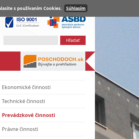
lasíte s používaním Cookies.
Súhlasím
Ekonomické činnosti
Technické činnosti
Prevádzkové činnosti
Právne činnosti