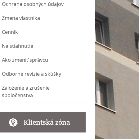
Ochrana osobných údajov
Zmena vlastníka
Cenník
Na stiahnutie
Ako zmeniť správcu
Odborné revízie a skúšky
Založenie a zrušenie
spoločenstva
Klientská zóna