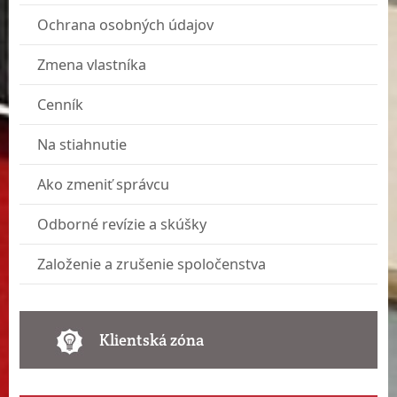
Ochrana osobných údajov
Zmena vlastníka
Cenník
Na stiahnutie
Ako zmeniť správcu
Odborné revízie a skúšky
Založenie a zrušenie spoločenstva
Klientská zóna