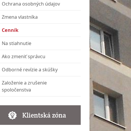
Ochrana osobných údajov
Zmena vlastníka
Cenník
Na stiahnutie
Ako zmeniť správcu
Odborné revízie a skúšky
Založenie a zrušenie
spoločenstva
Klientská zóna