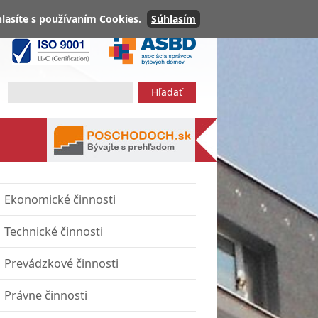
lasíte s používaním Cookies.
Súhlasím
Ekonomické činnosti
Technické činnosti
Prevádzkové činnosti
Právne činnosti